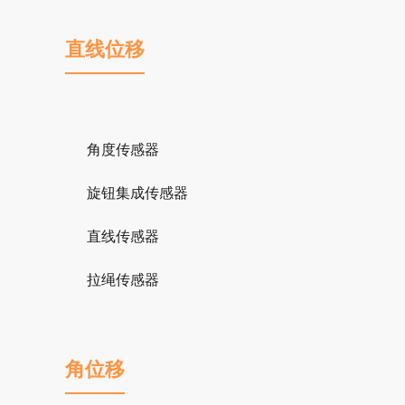
直线位移
角度传感器
旋钮集成传感器
直线传感器
拉绳传感器
角位移