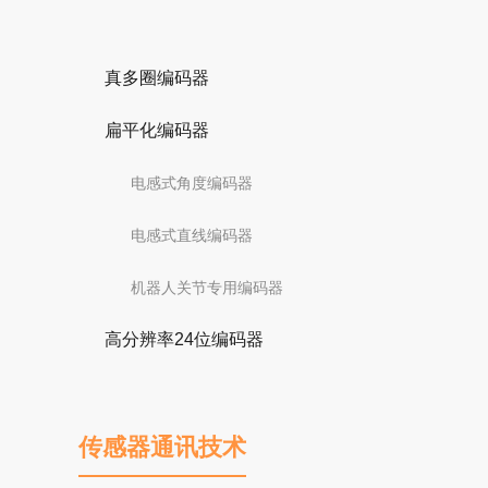
真多圈编码器
扁平化编码器
电感式角度编码器
电感式直线编码器
机器人关节专用编码器
高分辨率24位编码器
传感器通讯技术