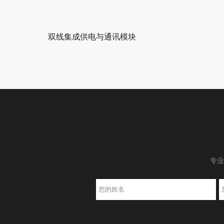
双线集成供电与通讯模块
专业