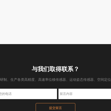
与我们取得联系？
研制、生产各类高精度、高速率位移传感器、运动姿态传感器、空间定位