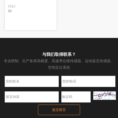
2312
33
与我们取得联系？
专业研制、生产各类高精度、高速率位移传感器、运动姿态传感器、
空间定位系统