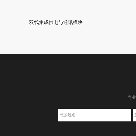
双线集成供电与通讯模块
专业