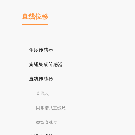
直线位移
角度传感器
旋钮集成传感器
直线传感器
直线尺
同步带式直线尺
微型直线尺