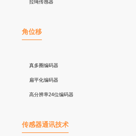
拉绳传感器
角位移
真多圈编码器
扁平化编码器
高分辨率24位编码器
传感器通讯技术