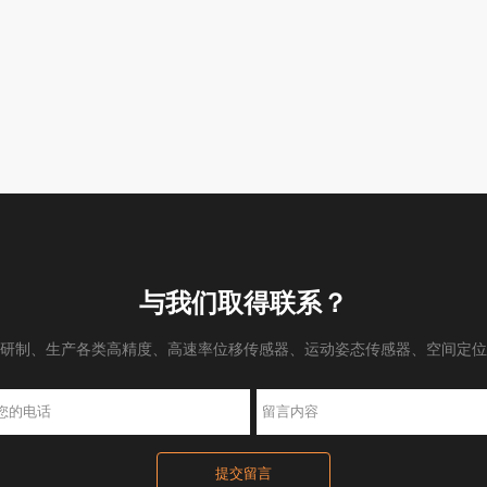
与我们取得联系？
研制、生产各类高精度、高速率位移传感器、运动姿态传感器、空间定位